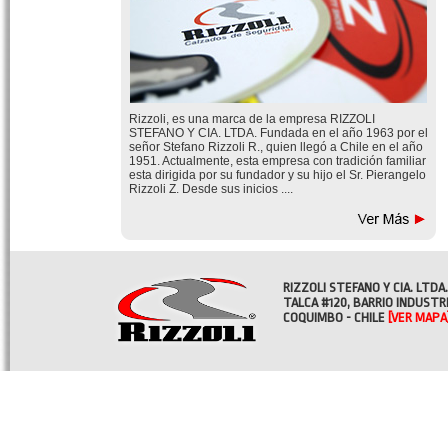
Rizzoli, es una marca de la empresa RIZZOLI
STEFANO Y CIA. LTDA. Fundada en el año 1963 por el
señor Stefano Rizzoli R., quien llegó a Chile en el año
1951. Actualmente, esta empresa con tradición familiar
esta dirigida por su fundador y su hijo el Sr. Pierangelo
Rizzoli Z. Desde sus inicios ....
RIZZOLI STEFANO Y CIA. LTDA.
TALCA #120, BARRIO INDUSTR
COQUIMBO - CHILE
[VER MAPA