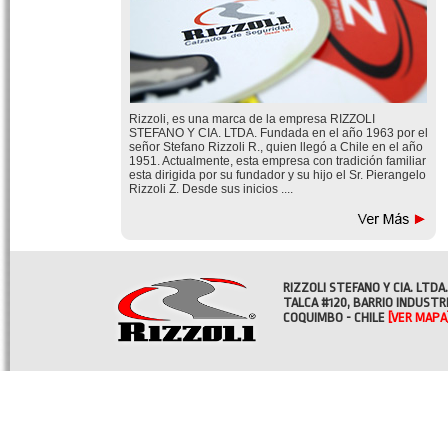
Rizzoli, es una marca de la empresa RIZZOLI
STEFANO Y CIA. LTDA. Fundada en el año 1963 por el
señor Stefano Rizzoli R., quien llegó a Chile en el año
1951. Actualmente, esta empresa con tradición familiar
esta dirigida por su fundador y su hijo el Sr. Pierangelo
Rizzoli Z. Desde sus inicios ....
RIZZOLI STEFANO Y CIA. LTDA.
TALCA #120, BARRIO INDUSTR
COQUIMBO - CHILE
[VER MAPA