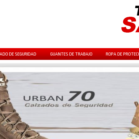
ADO DE SEGURIDAD
GUANTES DE TRABAJO
ROPA DE PROTEC