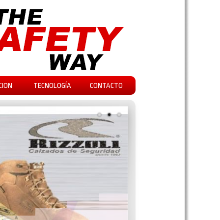
CION
TECNOLOGÍA
CONTACTO