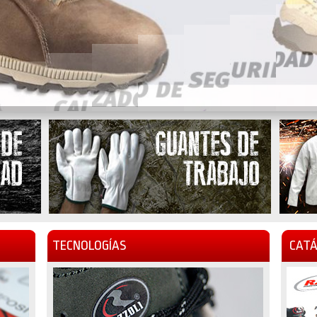
TECNOLOGÍAS
CATÁ