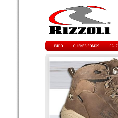
INICIO
QUIÉNES SOMOS
CALZ