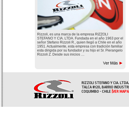
Rizzoli, es una marca de la empresa RIZZOLI
STEFANO Y CIA. LTDA. Fundada en el año 1963 por el
señor Stefano Rizzoli R., quien llegó a Chile en el año
1951. Actualmente, esta empresa con tradición familiar
esta dirigida por su fundador y su hijo el Sr. Pierangelo
Rizzoli Z. Desde sus inicios ....
RIZZOLI STEFANO Y CIA. LTDA.
TALCA #120, BARRIO INDUSTR
COQUIMBO - CHILE
[VER MAPA