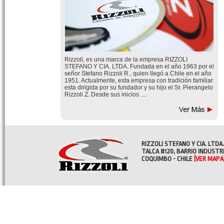
Rizzoli, es una marca de la empresa RIZZOLI
STEFANO Y CIA. LTDA. Fundada en el año 1963 por el
señor Stefano Rizzoli R., quien llegó a Chile en el año
1951. Actualmente, esta empresa con tradición familiar
esta dirigida por su fundador y su hijo el Sr. Pierangelo
Rizzoli Z. Desde sus inicios ....
RIZZOLI STEFANO Y CIA. LTDA.
TALCA #120, BARRIO INDUSTR
COQUIMBO - CHILE
[VER MAPA