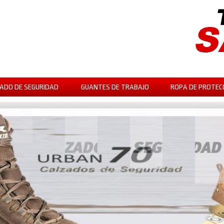
ADO DE SEGURIDAD
GUANTES DE TRABAJO
ROPA DE PROTEC