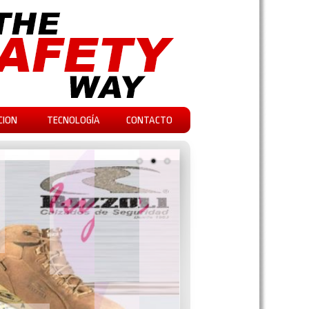
CION
TECNOLOGÍA
CONTACTO