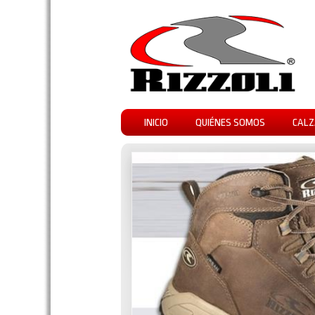
INICIO
QUIÉNES SOMOS
CALZ