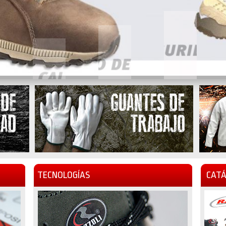
TECNOLOGÍAS
CATÁ