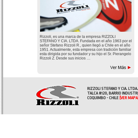
Rizzoli, es una marca de la empresa RIZZOLI
STEFANO Y CIA. LTDA. Fundada en el año 1963 por el
señor Stefano Rizzoli R., quien llegó a Chile en el año
1951. Actualmente, esta empresa con tradición familiar
esta dirigida por su fundador y su hijo el Sr. Pierangelo
Rizzoli Z. Desde sus inicios ....
RIZZOLI STEFANO Y CIA. LTDA.
TALCA #120, BARRIO INDUSTR
COQUIMBO - CHILE
[VER MAPA