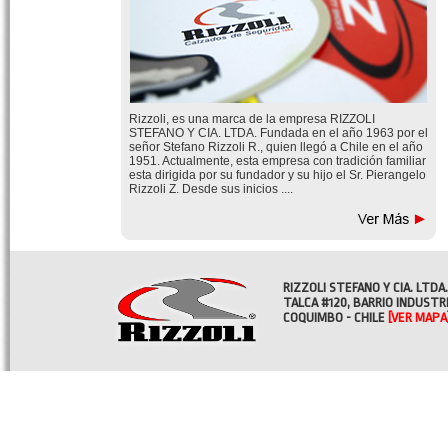
Rizzoli, es una marca de la empresa RIZZOLI
STEFANO Y CIA. LTDA. Fundada en el año 1963 por el
señor Stefano Rizzoli R., quien llegó a Chile en el año
1951. Actualmente, esta empresa con tradición familiar
esta dirigida por su fundador y su hijo el Sr. Pierangelo
Rizzoli Z. Desde sus inicios ....
RIZZOLI STEFANO Y CIA. LTDA.
TALCA #120, BARRIO INDUSTR
COQUIMBO - CHILE
[VER MAPA