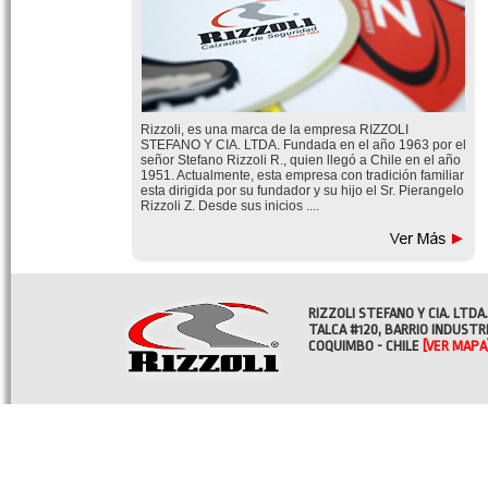
Rizzoli, es una marca de la empresa RIZZOLI
STEFANO Y CIA. LTDA. Fundada en el año 1963 por el
señor Stefano Rizzoli R., quien llegó a Chile en el año
1951. Actualmente, esta empresa con tradición familiar
esta dirigida por su fundador y su hijo el Sr. Pierangelo
Rizzoli Z. Desde sus inicios ....
RIZZOLI STEFANO Y CIA. LTDA.
TALCA #120, BARRIO INDUSTR
COQUIMBO - CHILE
[VER MAPA