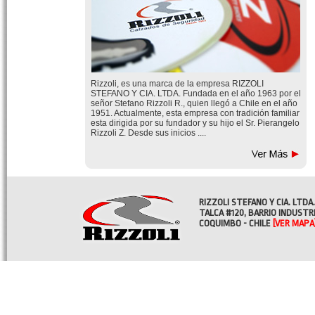
Rizzoli, es una marca de la empresa RIZZOLI
STEFANO Y CIA. LTDA. Fundada en el año 1963 por el
señor Stefano Rizzoli R., quien llegó a Chile en el año
1951. Actualmente, esta empresa con tradición familiar
esta dirigida por su fundador y su hijo el Sr. Pierangelo
Rizzoli Z. Desde sus inicios ....
RIZZOLI STEFANO Y CIA. LTDA.
TALCA #120, BARRIO INDUSTR
COQUIMBO - CHILE
[VER MAPA