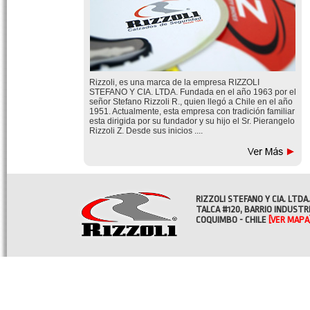
Rizzoli, es una marca de la empresa RIZZOLI
STEFANO Y CIA. LTDA. Fundada en el año 1963 por el
señor Stefano Rizzoli R., quien llegó a Chile en el año
1951. Actualmente, esta empresa con tradición familiar
esta dirigida por su fundador y su hijo el Sr. Pierangelo
Rizzoli Z. Desde sus inicios ....
RIZZOLI STEFANO Y CIA. LTDA.
TALCA #120, BARRIO INDUSTR
COQUIMBO - CHILE
[VER MAPA