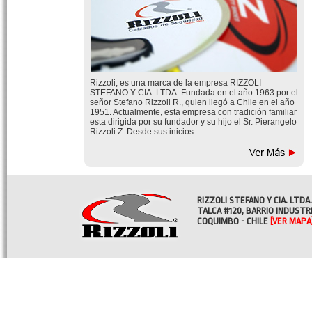
Rizzoli, es una marca de la empresa RIZZOLI
STEFANO Y CIA. LTDA. Fundada en el año 1963 por el
señor Stefano Rizzoli R., quien llegó a Chile en el año
1951. Actualmente, esta empresa con tradición familiar
esta dirigida por su fundador y su hijo el Sr. Pierangelo
Rizzoli Z. Desde sus inicios ....
RIZZOLI STEFANO Y CIA. LTDA.
TALCA #120, BARRIO INDUSTR
COQUIMBO - CHILE
[VER MAPA