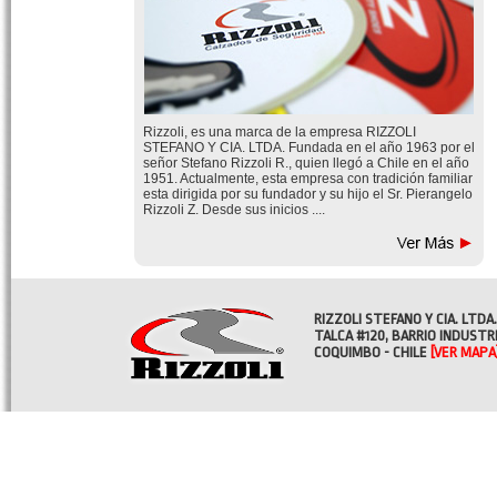
Rizzoli, es una marca de la empresa RIZZOLI
STEFANO Y CIA. LTDA. Fundada en el año 1963 por el
señor Stefano Rizzoli R., quien llegó a Chile en el año
1951. Actualmente, esta empresa con tradición familiar
esta dirigida por su fundador y su hijo el Sr. Pierangelo
Rizzoli Z. Desde sus inicios ....
RIZZOLI STEFANO Y CIA. LTDA.
TALCA #120, BARRIO INDUSTR
COQUIMBO - CHILE
[VER MAPA