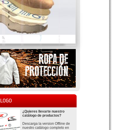
LOGO
¿Quieres llevarte nuestro
catálogo de productos?
Descarga la version Offline de
nuestro catálogo completo en