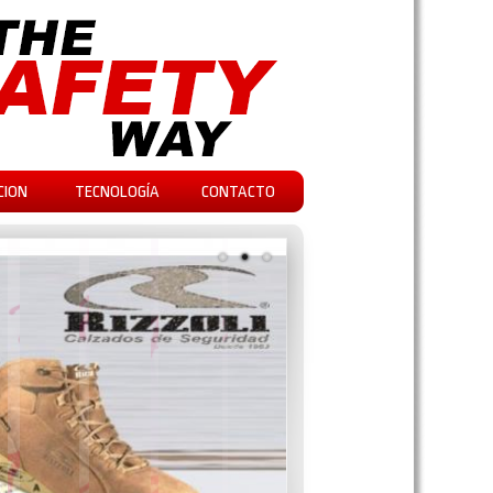
CION
TECNOLOGÍA
CONTACTO