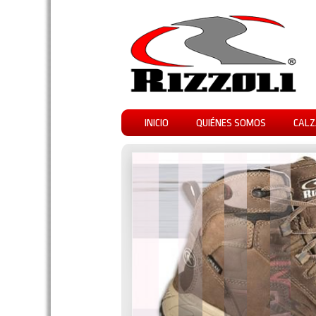
INICIO
QUIÉNES SOMOS
CALZ