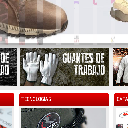
TECNOLOGÍAS
CATÁ