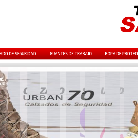
ADO DE SEGURIDAD
GUANTES DE TRABAJO
ROPA DE PROTEC