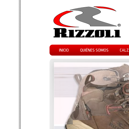
INICIO
QUIÉNES SOMOS
CALZ