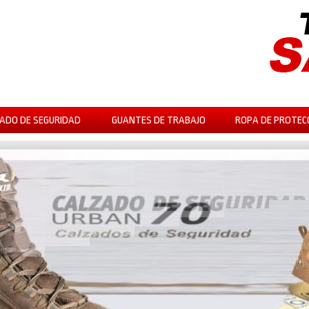
ADO DE SEGURIDAD
GUANTES DE TRABAJO
ROPA DE PROTEC