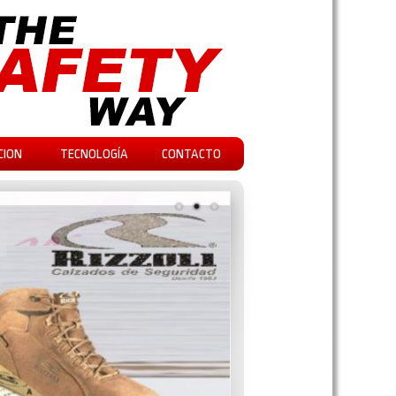
CION
TECNOLOGÍA
CONTACTO