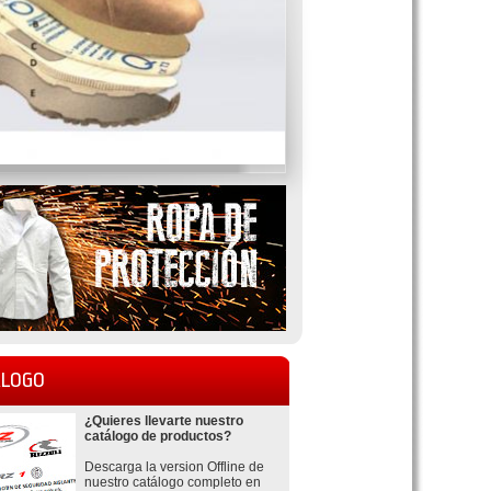
LOGO
¿Quieres llevarte nuestro
catálogo de productos?
Descarga la version Offline de
nuestro catálogo completo en