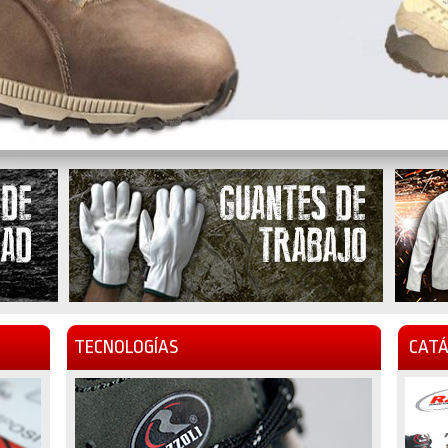
TECNOLOGÍAS
CATÁ