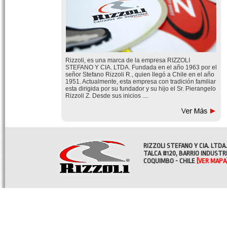
Rizzoli, es una marca de la empresa RIZZOLI
STEFANO Y CIA. LTDA. Fundada en el año 1963 por el
señor Stefano Rizzoli R., quien llegó a Chile en el año
1951. Actualmente, esta empresa con tradición familiar
esta dirigida por su fundador y su hijo el Sr. Pierangelo
Rizzoli Z. Desde sus inicios ....
RIZZOLI STEFANO Y CIA. LTDA.
TALCA #120, BARRIO INDUSTR
COQUIMBO - CHILE
[VER MAPA