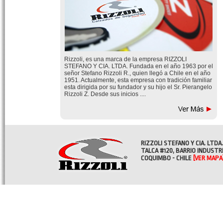
Rizzoli, es una marca de la empresa RIZZOLI
STEFANO Y CIA. LTDA. Fundada en el año 1963 por el
señor Stefano Rizzoli R., quien llegó a Chile en el año
1951. Actualmente, esta empresa con tradición familiar
esta dirigida por su fundador y su hijo el Sr. Pierangelo
Rizzoli Z. Desde sus inicios ....
RIZZOLI STEFANO Y CIA. LTDA.
TALCA #120, BARRIO INDUSTR
COQUIMBO - CHILE
[VER MAPA