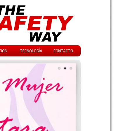
CION
TECNOLOGÍA
CONTACTO