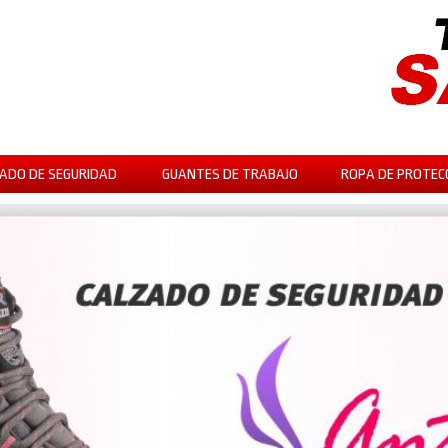
ADO DE SEGURIDAD
GUANTES DE TRABAJO
ROPA DE PROTEC