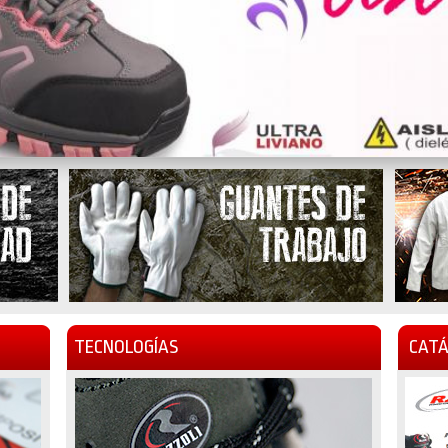
TECNOLOGÍAS
CATÁ