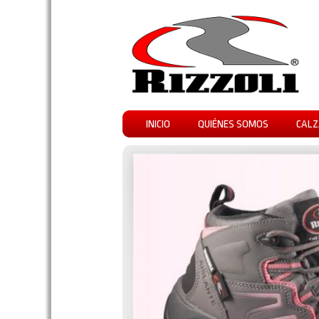
INICIO
QUIÉNES SOMOS
CALZ