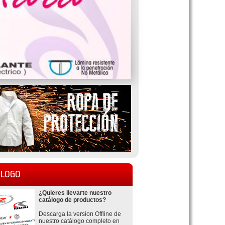
LOGO
¿Quieres llevarte nuestro
catálogo de productos?
Descarga la version Offline de
nuestro catálogo completo en