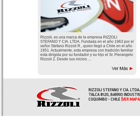
Rizzoli, es una marca de la empresa RIZZOLI
STEFANO Y CIA. LTDA. Fundada en el año 1963 por el
señor Stefano Rizzoli R., quien llegó a Chile en el año
1951. Actualmente, esta empresa con tradición familiar
esta dirigida por su fundador y su hijo el Sr. Pierangelo
Rizzoli Z. Desde sus inicios ....
RIZZOLI STEFANO Y CIA. LTDA.
TALCA #120, BARRIO INDUSTR
COQUIMBO - CHILE
[VER MAPA