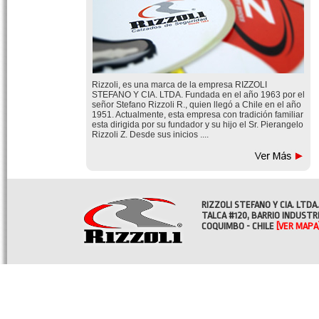
Rizzoli, es una marca de la empresa RIZZOLI
STEFANO Y CIA. LTDA. Fundada en el año 1963 por el
señor Stefano Rizzoli R., quien llegó a Chile en el año
1951. Actualmente, esta empresa con tradición familiar
esta dirigida por su fundador y su hijo el Sr. Pierangelo
Rizzoli Z. Desde sus inicios ....
RIZZOLI STEFANO Y CIA. LTDA.
TALCA #120, BARRIO INDUSTR
COQUIMBO - CHILE
[VER MAPA