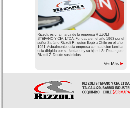
Rizzoli, es una marca de la empresa RIZZOLI
STEFANO Y CIA. LTDA. Fundada en el año 1963 por el
señor Stefano Rizzoli R., quien llegó a Chile en el año
1951. Actualmente, esta empresa con tradición familiar
esta dirigida por su fundador y su hijo el Sr. Pierangelo
Rizzoli Z. Desde sus inicios ....
RIZZOLI STEFANO Y CIA. LTDA.
TALCA #120, BARRIO INDUSTR
COQUIMBO - CHILE
[VER MAPA