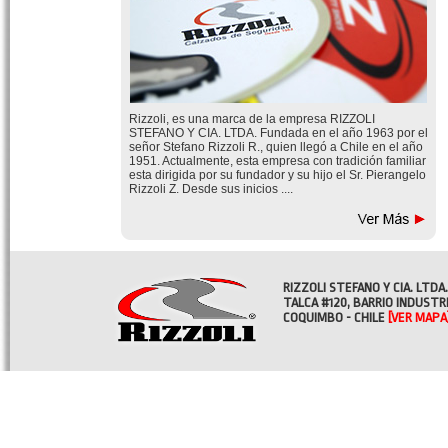
Rizzoli, es una marca de la empresa RIZZOLI
STEFANO Y CIA. LTDA. Fundada en el año 1963 por el
señor Stefano Rizzoli R., quien llegó a Chile en el año
1951. Actualmente, esta empresa con tradición familiar
esta dirigida por su fundador y su hijo el Sr. Pierangelo
Rizzoli Z. Desde sus inicios ....
RIZZOLI STEFANO Y CIA. LTDA.
TALCA #120, BARRIO INDUSTR
COQUIMBO - CHILE
[VER MAPA