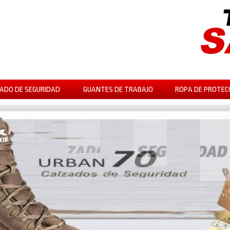
ADO DE SEGURIDAD
GUANTES DE TRABAJO
ROPA DE PROTEC