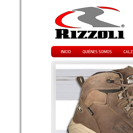
INICIO
QUIÉNES SOMOS
CALZ