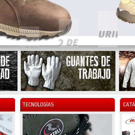
TECNOLOGÍAS
CATÁ