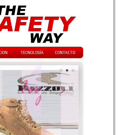
CION
TECNOLOGÍA
CONTACTO