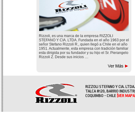
Rizzoli, es una marca de la empresa RIZZOLI
STEFANO Y CIA. LTDA. Fundada en el año 1963 por el
señor Stefano Rizzoli R., quien llegó a Chile en el año
1951. Actualmente, esta empresa con tradición familiar
esta dirigida por su fundador y su hijo el Sr. Pierangelo
Rizzoli Z. Desde sus inicios ....
RIZZOLI STEFANO Y CIA. LTDA.
TALCA #120, BARRIO INDUSTR
COQUIMBO - CHILE
[VER MAPA