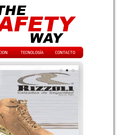
CION
TECNOLOGÍA
CONTACTO