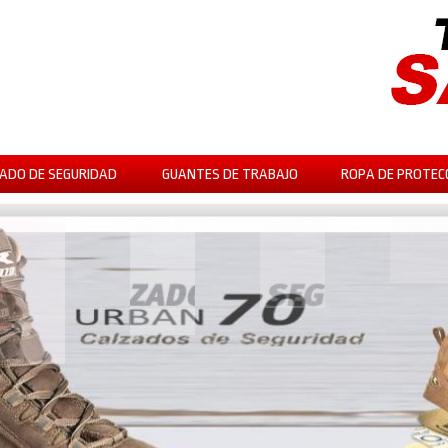
ADO DE SEGURIDAD
GUANTES DE TRABAJO
ROPA DE PROTEC