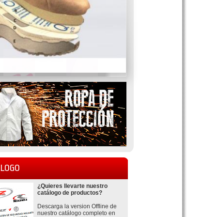
LOGO
¿Quieres llevarte nuestro
catálogo de productos?
Descarga la version Offline de
nuestro catálogo completo en