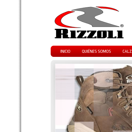
INICIO
QUIÉNES SOMOS
CALZ