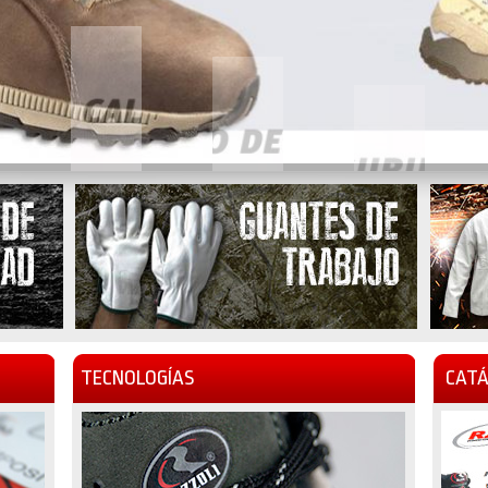
TECNOLOGÍAS
CATÁ