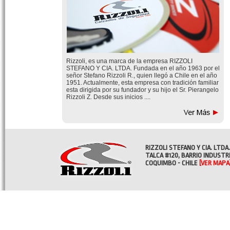
Rizzoli, es una marca de la empresa RIZZOLI
STEFANO Y CIA. LTDA. Fundada en el año 1963 por el
señor Stefano Rizzoli R., quien llegó a Chile en el año
1951. Actualmente, esta empresa con tradición familiar
esta dirigida por su fundador y su hijo el Sr. Pierangelo
Rizzoli Z. Desde sus inicios ....
RIZZOLI STEFANO Y CIA. LTDA.
TALCA #120, BARRIO INDUSTR
COQUIMBO - CHILE
[VER MAPA