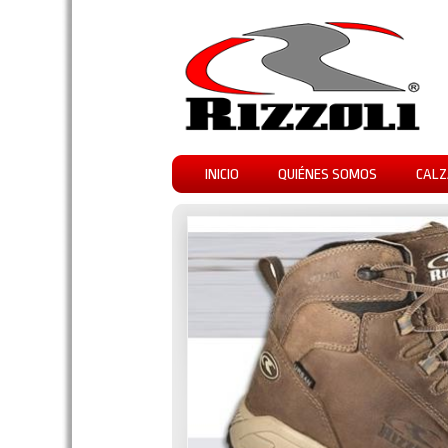
INICIO
QUIÉNES SOMOS
CALZ