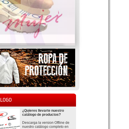
LOGO
¿Quieres llevarte nuestro
catálogo de productos?
Descarga la version Offline de
nuestro catálogo completo en