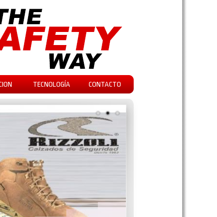
CION
TECNOLOGÍA
CONTACTO