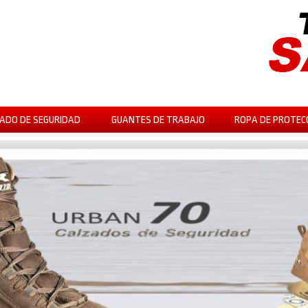
ADO DE SEGURIDAD
GUANTES DE TRABAJO
ROPA DE PROTEC