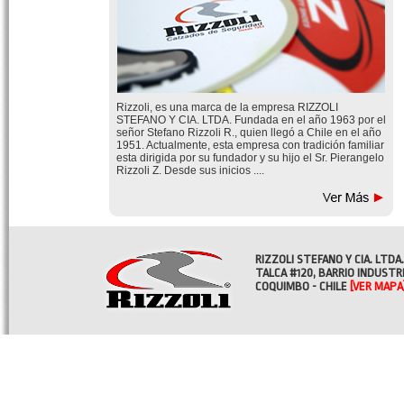
Rizzoli, es una marca de la empresa RIZZOLI
STEFANO Y CIA. LTDA. Fundada en el año 1963 por el
señor Stefano Rizzoli R., quien llegó a Chile en el año
1951. Actualmente, esta empresa con tradición familiar
esta dirigida por su fundador y su hijo el Sr. Pierangelo
Rizzoli Z. Desde sus inicios ....
RIZZOLI STEFANO Y CIA. LTDA.
TALCA #120, BARRIO INDUSTR
COQUIMBO - CHILE
[VER MAPA