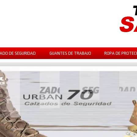
ADO DE SEGURIDAD
GUANTES DE TRABAJO
ROPA DE PROTEC