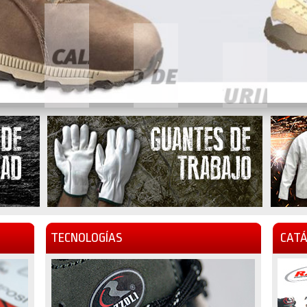
TECNOLOGÍAS
CATÁ