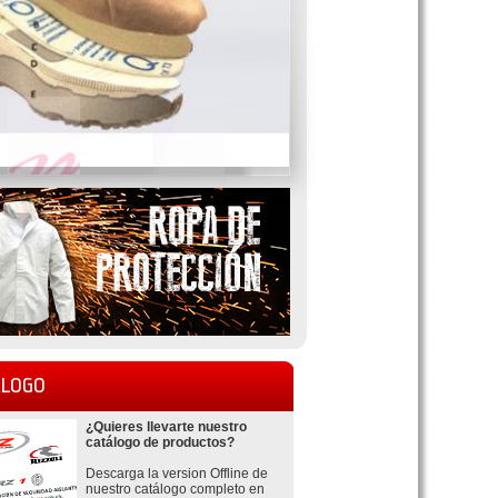
LOGO
¿Quieres llevarte nuestro
catálogo de productos?
Descarga la version Offline de
nuestro catálogo completo en