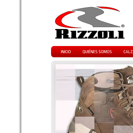
INICIO
QUIÉNES SOMOS
CALZ