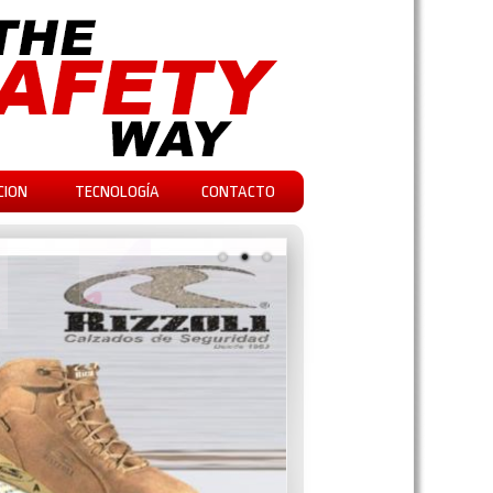
CION
TECNOLOGÍA
CONTACTO