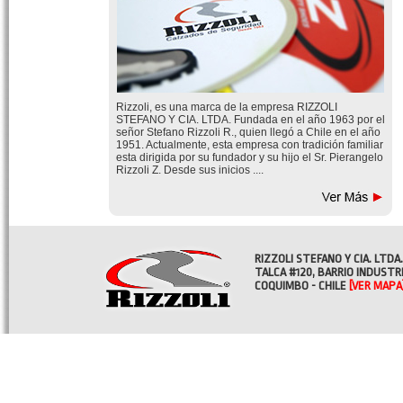
Rizzoli, es una marca de la empresa RIZZOLI
STEFANO Y CIA. LTDA. Fundada en el año 1963 por el
señor Stefano Rizzoli R., quien llegó a Chile en el año
1951. Actualmente, esta empresa con tradición familiar
esta dirigida por su fundador y su hijo el Sr. Pierangelo
Rizzoli Z. Desde sus inicios ....
RIZZOLI STEFANO Y CIA. LTDA.
TALCA #120, BARRIO INDUSTR
COQUIMBO - CHILE
[VER MAPA