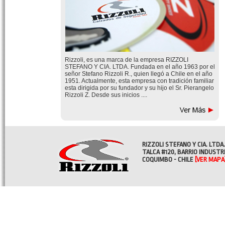
Rizzoli, es una marca de la empresa RIZZOLI
STEFANO Y CIA. LTDA. Fundada en el año 1963 por el
señor Stefano Rizzoli R., quien llegó a Chile en el año
1951. Actualmente, esta empresa con tradición familiar
esta dirigida por su fundador y su hijo el Sr. Pierangelo
Rizzoli Z. Desde sus inicios ....
RIZZOLI STEFANO Y CIA. LTDA.
TALCA #120, BARRIO INDUSTR
COQUIMBO - CHILE
[VER MAPA