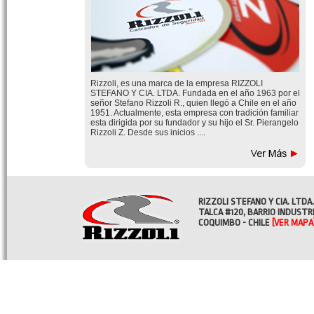
Rizzoli, es una marca de la empresa RIZZOLI
STEFANO Y CIA. LTDA. Fundada en el año 1963 por el
señor Stefano Rizzoli R., quien llegó a Chile en el año
1951. Actualmente, esta empresa con tradición familiar
esta dirigida por su fundador y su hijo el Sr. Pierangelo
Rizzoli Z. Desde sus inicios ....
RIZZOLI STEFANO Y CIA. LTDA.
TALCA #120, BARRIO INDUSTR
COQUIMBO - CHILE
[VER MAPA