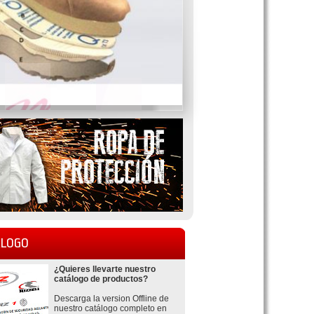
LOGO
¿Quieres llevarte nuestro
catálogo de productos?
Descarga la version Offline de
nuestro catálogo completo en