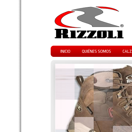
INICIO
QUIÉNES SOMOS
CALZ