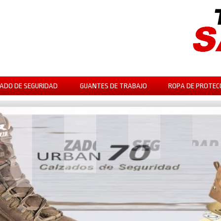
ADO DE SEGURIDAD
GUANTES DE TRABAJO
ROPA DE PROTEC