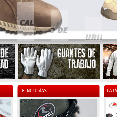
TECNOLOGÍAS
CATÁ