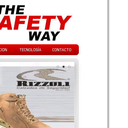
CION
TECNOLOGÍA
CONTACTO