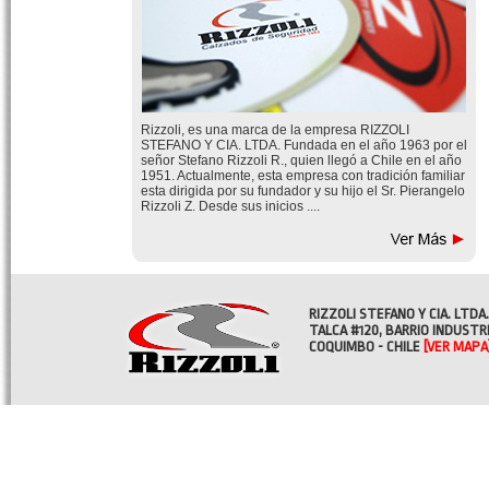
Rizzoli, es una marca de la empresa RIZZOLI
STEFANO Y CIA. LTDA. Fundada en el año 1963 por el
señor Stefano Rizzoli R., quien llegó a Chile en el año
1951. Actualmente, esta empresa con tradición familiar
esta dirigida por su fundador y su hijo el Sr. Pierangelo
Rizzoli Z. Desde sus inicios ....
RIZZOLI STEFANO Y CIA. LTDA.
TALCA #120, BARRIO INDUSTR
COQUIMBO - CHILE
[VER MAPA