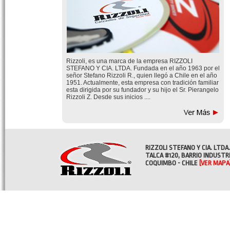
Rizzoli, es una marca de la empresa RIZZOLI
STEFANO Y CIA. LTDA. Fundada en el año 1963 por el
señor Stefano Rizzoli R., quien llegó a Chile en el año
1951. Actualmente, esta empresa con tradición familiar
esta dirigida por su fundador y su hijo el Sr. Pierangelo
Rizzoli Z. Desde sus inicios ....
RIZZOLI STEFANO Y CIA. LTDA.
TALCA #120, BARRIO INDUSTR
COQUIMBO - CHILE
[VER MAPA